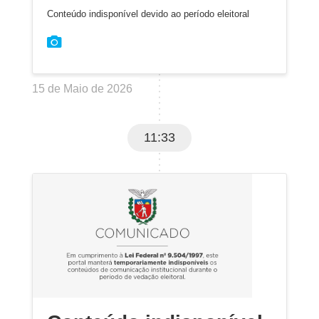
Conteúdo indisponível devido ao período eleitoral
15 de Maio de 2026
11:33