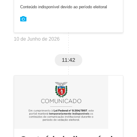
Conteúdo indisponível devido ao período eleitoral
10 de Junho de 2026
11:42