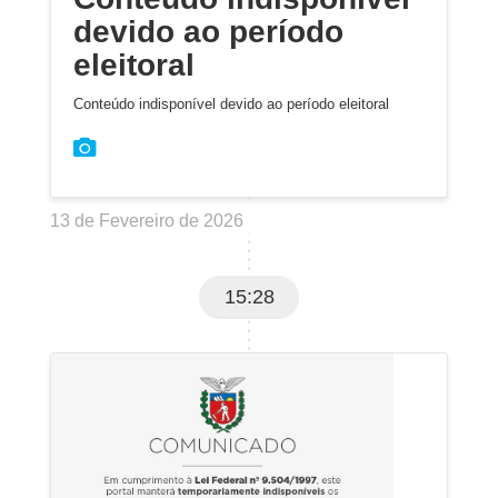
devido ao período
eleitoral
Conteúdo indisponível devido ao período eleitoral
13 de Fevereiro de 2026
15:28