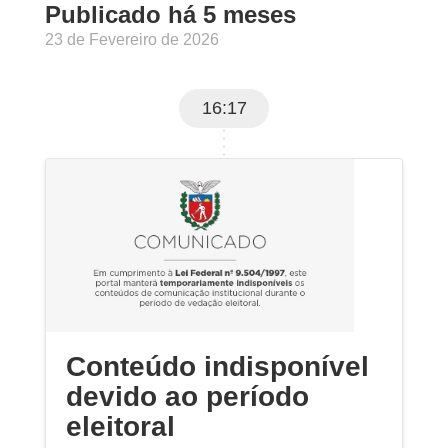
Publicado há 5 meses
23 de Fevereiro de 2026
16:17
Conteúdo indisponível
devido ao período
eleitoral