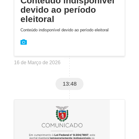
Conteúdo indisponível
devido ao período
eleitoral
Conteúdo indisponível devido ao período eleitoral
16 de Março de 2026
13:48