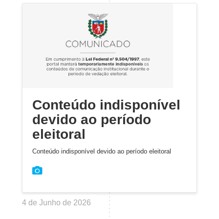
Conteúdo indisponível
devido ao período
eleitoral
Conteúdo indisponível devido ao período eleitoral
4 de Junho de 2026