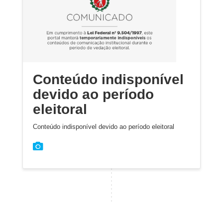
Conteúdo indisponível
devido ao período
eleitoral
Conteúdo indisponível devido ao período eleitoral