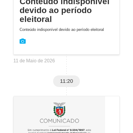
Conteúdo indisponível
devido ao período
eleitoral
Conteúdo indisponível devido ao período eleitoral
11 de Maio de 2026
11:20