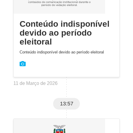
Conteúdo indisponível
devido ao período
eleitoral
Conteúdo indisponível devido ao período eleitoral
11 de Março de 2026
13:57