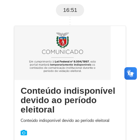
16:51
Conteúdo indisponível
devido ao período
eleitoral
Conteúdo indisponível devido ao período eleitoral