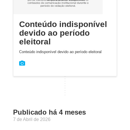
Conteúdo indisponível
devido ao período
eleitoral
Conteúdo indisponível devido ao período eleitoral
Publicado há 4 meses
7 de Abril de 2026