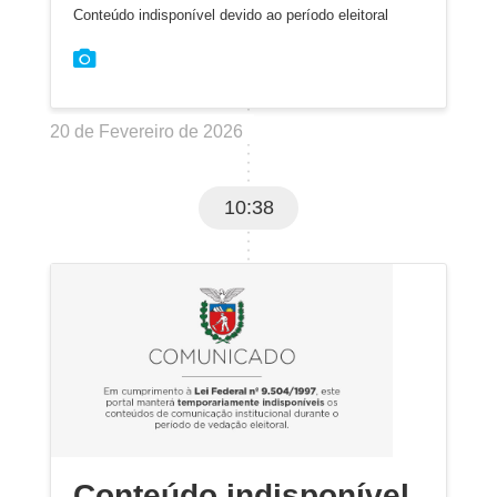
Conteúdo indisponível devido ao período eleitoral
20 de Fevereiro de 2026
10:38
Conteúdo indisponível