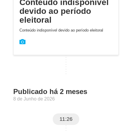
Conteúdo indisponível
devido ao período
eleitoral
Conteúdo indisponível devido ao período eleitoral
Publicado há 2 meses
8 de Junho de 2026
11:26