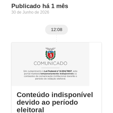
Publicado há 1 mês
30 de Junho de 2026
12:08
Conteúdo indisponível
devido ao período
eleitoral