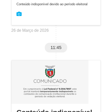
Conteúdo indisponível devido ao período eleitoral
26 de Março de 2026
11:45