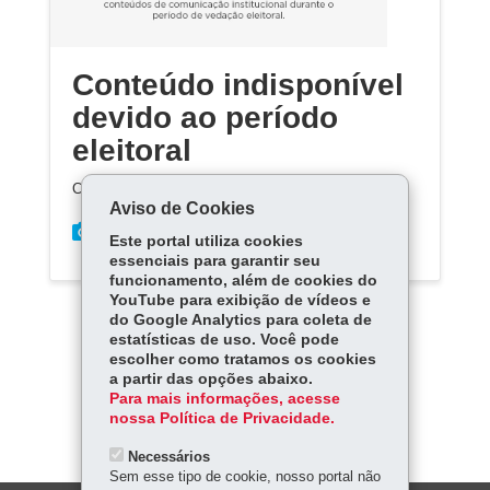
Conteúdo indisponível
devido ao período
eleitoral
Conteúdo indisponível devido ao período eleitoral
Aviso de Cookies
Este portal utiliza cookies
essenciais para garantir seu
funcionamento, além de cookies do
YouTube para exibição de vídeos e
do Google Analytics para coleta de
estatísticas de uso. Você pode
escolher como tratamos os cookies
a partir das opções abaixo.
Carregar mais
Para mais informações, acesse
nossa Política de Privacidade.
Necessários
Sem esse tipo de cookie, nosso portal não