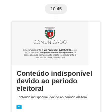
10:45
Conteúdo indisponível
devido ao período
eleitoral
Conteúdo indisponível devido ao período eleitoral