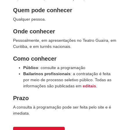
Quem pode conhecer
Qualquer pessoa.
Onde conhecer
Pessoalmente, em apresentações no Teatro Guaíra, em
Curitiba, e em turnês nacionais.
Como conhecer
Público
: consulte a programação
Bailarinos profissionais
: a contratação é feita
por meio de processo seletivo público. Todas as
informações são publicadas em
editais
.
Prazo
A consulta à programação pode ser feita pelo site e é
imediata.